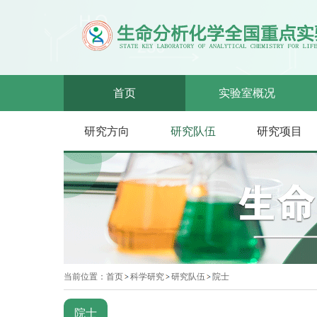
首页
实验室概况
研究方向
研究队伍
研究项目
当前位置：
首页
科学研究
研究队伍
院士
院士