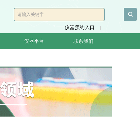
仪器预约入口
|
仪器平台
联系我们