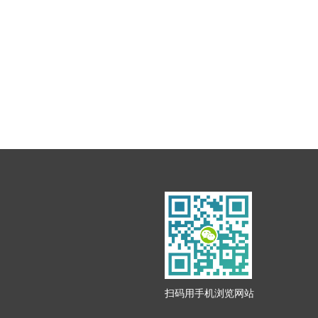
扫码用手机浏览网站