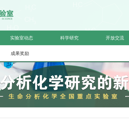
实验室动态
科学研究
开放交流
成果奖励