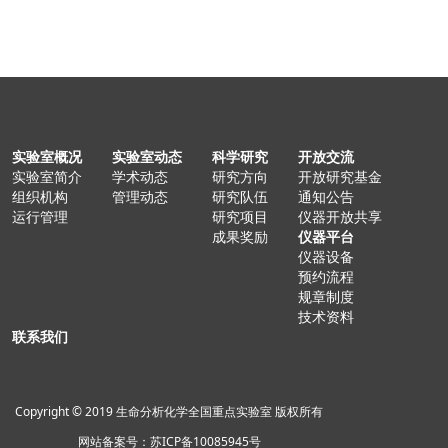
实验室概况
实验室动态
科学研究
开放交流
实验室简介
学术动态
研究方向
开放研究基金
组织机构
管理动态
研究队伍
通知公告
运行管理
研究项目
仪器开放共享
成果奖励
仪器平台
仪器设备
预约流程
规章制度
技术资料
联系我们
Copyright © 2019 生命分析化学全国重点实验室 版权所有
网站备案号：苏ICP备10085945号