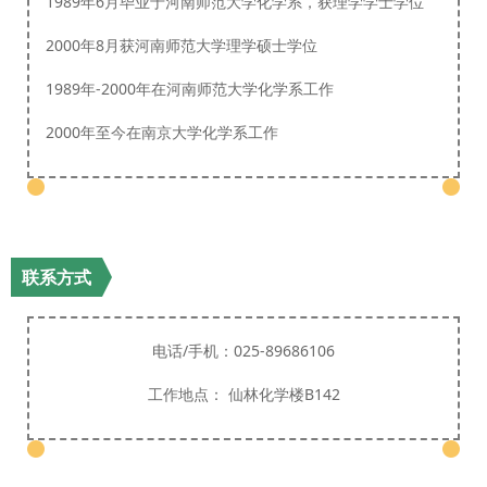
1989年6月毕业于河南师范大学化学系，获理学学士学位
2000年8月获河南师范大学理学硕士学位
1989年-2000年在河南师范大学化学系工作
2000年至今在南京大学化学系工作
联系方式
电话/手机：025-89686106
工作地点： 仙林化学楼B142