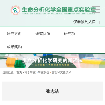
仪器预约入口
|
研究方向
研究队伍
研究项目
成果奖励
当前位置：
首页
科学研究
研究队伍
管理和实验技术
张志洁