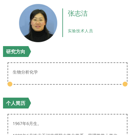
张志洁
实验技术人员
研究方向
生物分析化学
个人简历
1967年6月生。