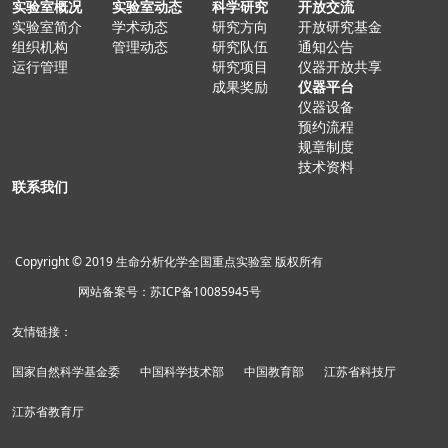
实验室概况
实验室动态
科学研究
开放交流
实验室简介
学术动态
研究方向
开放研究基金
组织机构
管理动态
研究队伍
通知公告
运行管理
研究项目
仪器开放共享
成果奖励
仪器平台
仪器设备
预约流程
规章制度
技术资料
联系我们
Copyright © 2019 生命分析化学全国重点实验室 版权所有
网站备案号：苏ICP备10085945号
友情链接：
国家自然科学基金委
中国科学技术部
中国教育部
江苏省科技厅
江苏省教育厅