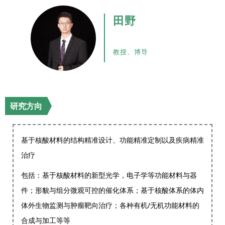
田野
教授、博导
研究方向
基于核酸材料的结构精准设计、功能精准定制以及疾病精准
治疗
包括：基于核酸材料的新型光学，电子学等功能材料与器
件；形貌与组分微观可控的催化体系；基于核酸体系的体内
体外生物监测与肿瘤靶向治疗；各种有机/无机功能材料的
合成与加工等等