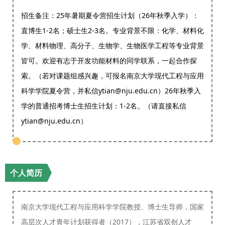
招生备注：25年暑期夏令营招生计划（26年秋季入学）：
直博生1-2名；硕士生2-3名。专业背景不限：化学、材料化
学、材料物理、高分子、生物学、生物医学工程等专业背景
皆可。欢迎有志于开发功能材料的同学联系，一起合作探
索。（若对课题组感兴趣，可报名南京大学现代工程与应用
科学学院夏令营，并私信ytian@nju.edu.cn）26年秋季入
学的普通招考博士生招生计划：1-2名。（请直接私信
ytian@nju.edu.cn）
个人简历
南京大学现代工程与应用科学学院教授、博士生导师，国家
高层次人才青年计划获得者（2017），江苏省双创人才