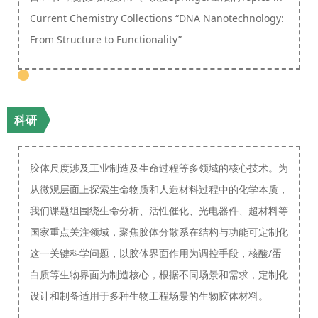
Current Chemistry Collections “DNA Nanotechnology:
From Structure to Functionality”
科研
胶体尺度涉及工业制造及生命过程等多领域的核心技术。为
从微观层面上探索生命物质和人造材料过程中的化学本质，
我们课题组围绕生命分析、活性催化、光电器件、超材料等
国家重点关注领域，聚焦胶体分散系在结构与功能可定制化
这一关键科学问题，以胶体界面作用为调控手段，核酸/蛋
白质等生物界面为制造核心，根据不同场景和需求，定制化
设计和制备适用于多种生物工程场景的生物胶体材料。