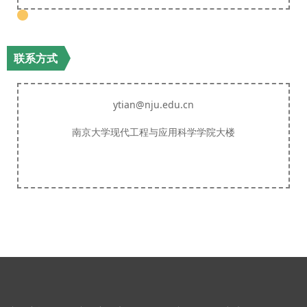
联系方式
ytian@nju.edu.cn
南京大学现代工程与应用科学学院大楼