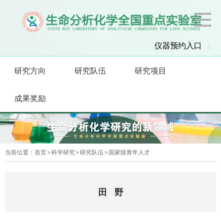
仪器预约入口
|
研究方向
研究队伍
研究项目
成果奖励
当前位置：
首页
科学研究
研究队伍
国家级青年人才
田 野