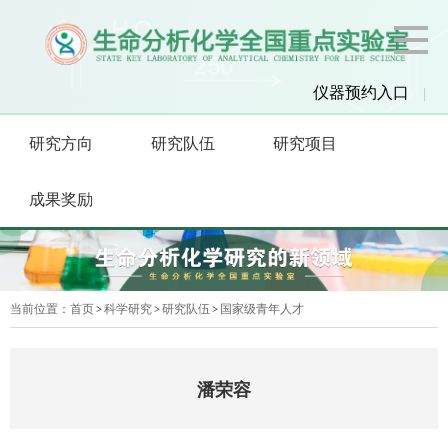
仪器预约入口
|
研究方向
研究队伍
研究项目
成果奖励
当前位置：
首页
科学研究
研究队伍
国家级青年人才
潘荣容