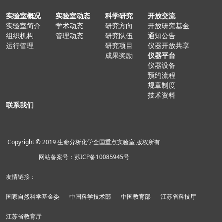
实验室概况
实验室动态
科学研究
开放交流
实验室简介
学术动态
研究方向
开放研究基金
组织机构
管理动态
研究队伍
通知公告
运行管理
研究项目
仪器开放共享
成果奖励
仪器平台
仪器设备
预约流程
规章制度
技术资料
联系我们
Copyright © 2019 生命分析化学全国重点实验室 版权所有
网站备案号：苏ICP备10085945号
友情链接：
国家自然科学基金委
中国科学技术部
中国教育部
江苏省科技厅
江苏省教育厅