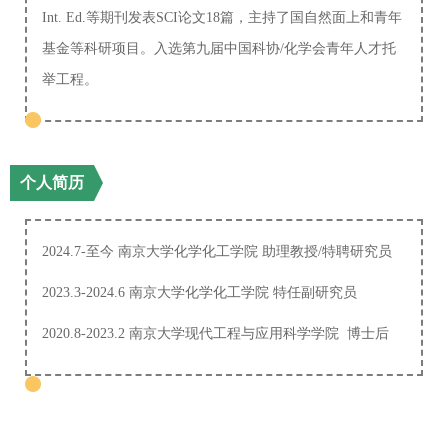
Int. Ed.等期刊发表SCI论文18篇，主持了国自然面上和青年
基金等科研项目。入选第九届中国科协/化学会青年人才托
举工程。
个人简历
2024.7-至今 南京大学化学化工学院 助理教授/特聘研究员
2023.3-2024.6 南京大学化学化工学院 特任副研究员
2020.8-2023.2 南京大学现代工程与应用科学学院 博士后