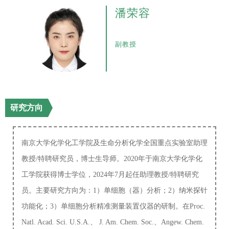
潘荣容
副教授
研究方向
南京大学化学化工学院及生命分析化学全国重点实验室助理
教授/特聘研究员，博士生导师。2020年于南京大学化学化
工学院获得博士学位，2024年7月起任助理教授/特聘研究
员。主要研究方向为：1）单细胞（器）分析；2）纳米探针
功能化；3）单细胞分析精准测量装置仪器的研制。在Proc.
Natl. Acad. Sci. U.S.A.、 J. Am. Chem. Soc.、Angew. Chem.