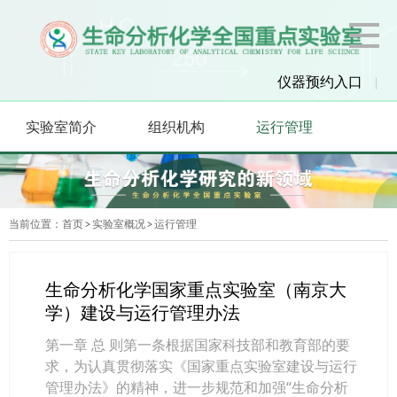
仪器预约入口
|
实验室简介
组织机构
运行管理
当前位置：
首页
实验室概况
运行管理
生命分析化学国家重点实验室（南京大
学）建设与运行管理办法
第一章 总 则第一条根据国家科技部和教育部的要
求，为认真贯彻落实《国家重点实验室建设与运行
管理办法》的精神，进一步规范和加强“生命分析