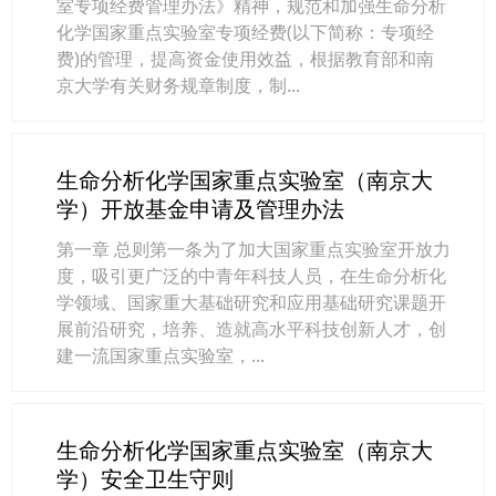
室专项经费管理办法》精神，规范和加强生命分析
化学国家重点实验室专项经费(以下简称：专项经
费)的管理，提高资金使用效益，根据教育部和南
京大学有关财务规章制度，制...
生命分析化学国家重点实验室（南京大
学）开放基金申请及管理办法
第一章 总则第一条为了加大国家重点实验室开放力
度，吸引更广泛的中青年科技人员，在生命分析化
学领域、国家重大基础研究和应用基础研究课题开
展前沿研究，培养、造就高水平科技创新人才，创
建一流国家重点实验室，...
生命分析化学国家重点实验室（南京大
学）安全卫生守则