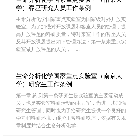
学）客座研究人员工作条例
生命分析化学国家重点实验室为国家级对外开放实
验室。为了加强对开放课题和客座人员的管理，提
高开放课题的科研质量，特对来室工作的客座人员
及其开放课题提出如下管理办法：第一条来重点实
验室做开放课题的人员，一...
生命分析化学国家重点实验室（南京大
学）研究生工作条例
第一章 总 则第一条研究生是实验室的主要流动成
员，也是实验室科研活动的生力军，为进一步加强
研究生管理，同时也为了给研究生提供一个良好的
学习和科研环境，维护正常科研秩序，依据有关规
章制度并结合生命分析化学...