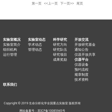
第一页
<<上一页
下一页>>
尾页
实验室概况
实验室动态
科学研究
开放交流
实验室简介
学术动态
研究方向
开放研究基金
组织机构
管理动态
研究队伍
通知公告
运行管理
研究项目
仪器开放共享
成果奖励
仪器平台
仪器设备
预约流程
规章制度
技术资料
联系我们
Copyright © 2019 生命分析化学全国重点实验室 版权所有
网站备案号：苏ICP备10085945号