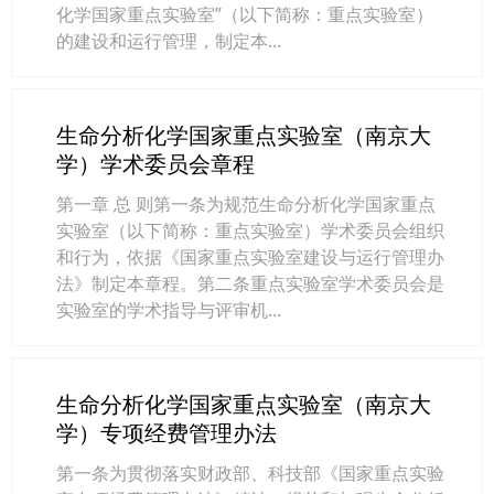
化学国家重点实验室”（以下简称：重点实验室）
的建设和运行管理，制定本...
生命分析化学国家重点实验室（南京大
学）学术委员会章程
第一章 总 则第一条为规范生命分析化学国家重点
实验室（以下简称：重点实验室）学术委员会组织
和行为，依据《国家重点实验室建设与运行管理办
法》制定本章程。第二条重点实验室学术委员会是
实验室的学术指导与评审机...
生命分析化学国家重点实验室（南京大
学）专项经费管理办法
第一条为贯彻落实财政部、科技部《国家重点实验