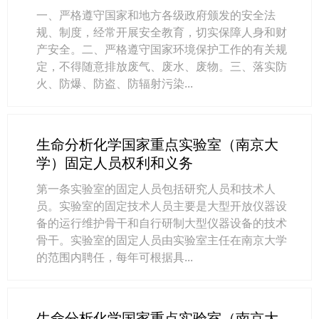
一、严格遵守国家和地方各级政府颁发的安全法
规、制度，经常开展安全教育，切实保障人身和财
产安全。二、严格遵守国家环境保护工作的有关规
定，不得随意排放废气、废水、废物。三、落实防
火、防爆、防盗、防辐射污染...
生命分析化学国家重点实验室（南京大
学）固定人员权利和义务
第一条实验室的固定人员包括研究人员和技术人
员。实验室的固定技术人员主要是大型开放仪器设
备的运行维护骨干和自行研制大型仪器设备的技术
骨干。实验室的固定人员由实验室主任在南京大学
的范围内聘任，每年可根据具...
生命分析化学国家重点实验室（南京大