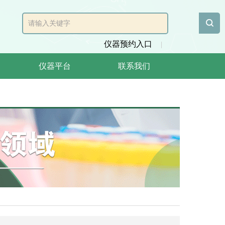
仪器预约入口
|
仪器平台
联系我们