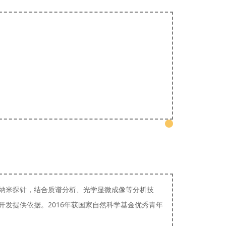
纳米探针，结合质谱分析、光学显微成像等分析技
发提供依据。2016年获国家自然科学基金优秀青年