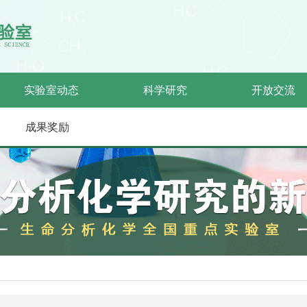
实验室动态
科学研究
开放交流
成果奖励