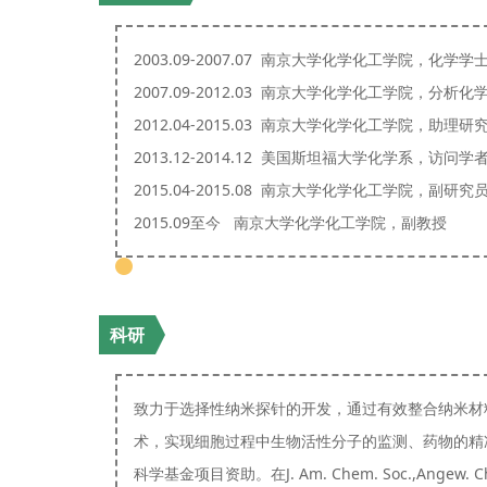
2003.09-2007.07 南京大学化学化工学院，化学学
2007.09-2012.03 南京大学化学化工学院，分析化
2012.04-2015.03 南京大学化学化工学院，助理研
2013.12-2014.12 美国斯坦福大学化学系，访问学
2015.04-2015.08 南京大学化学化工学院，副研究
2015.09至今 南京大学化学化工学院，副教授
科研
致力于选择性纳米探针的开发，通过有效整合纳米材
术，实现细胞过程中生物活性分子的监测、药物的精
科学基金项目资助。在J. Am. Chem. Soc.,Angew. C