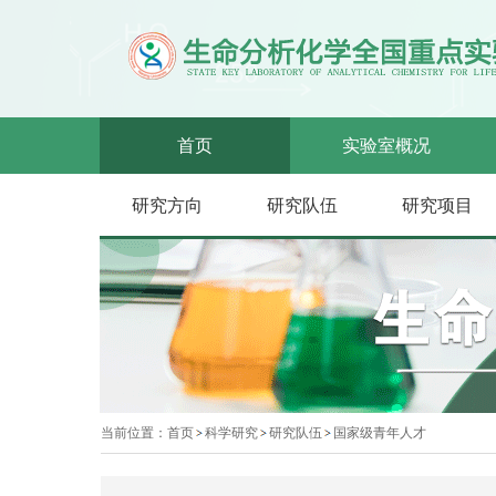
首页
实验室概况
研究方向
研究队伍
研究项目
当前位置：
首页
科学研究
研究队伍
国家级青年人才