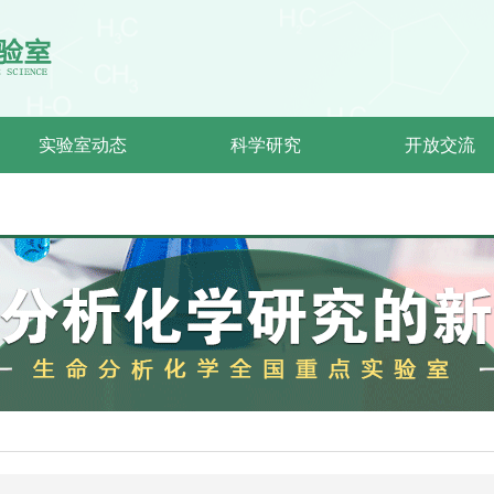
实验室动态
科学研究
开放交流