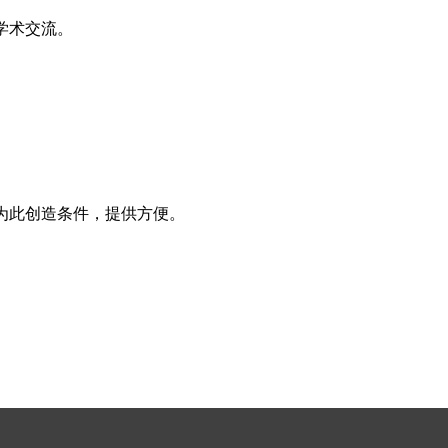
学术交流。
为此创造条件，提供方便。