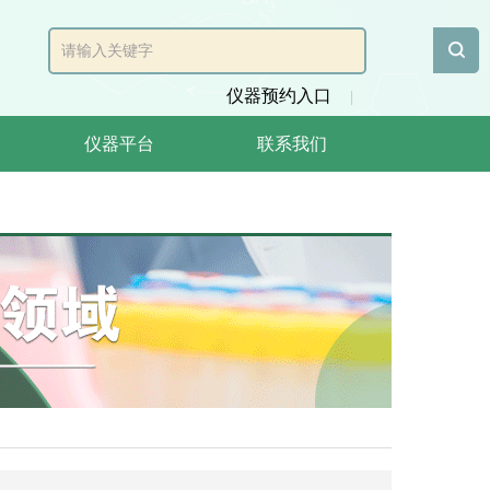
仪器预约入口
|
仪器平台
联系我们