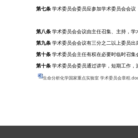
第七条
学术委员会委员应参加学术委员会会议
第八条
学术委员会会议由主任召集、主持，学
第九条
学术委员会会议有三分之二以上委员出
第十条
学术委员会主任有权在必要时临时召集
第十条
学术委员会委员通过讲学，短期工作，
生命分析化学国家重点实验室 学术委员会章程.do