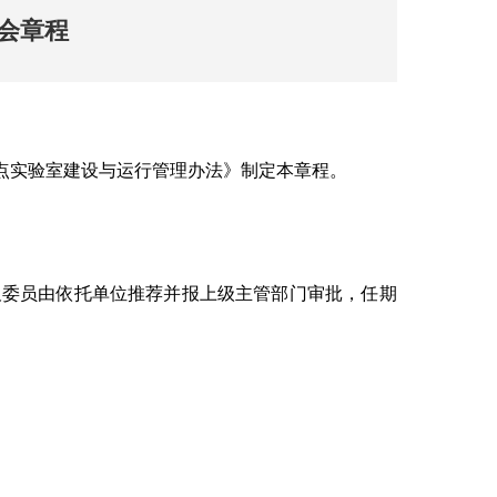
会章程
点实验室建设与运行管理办法》制定本章程。
及委员由依托单位推荐并报上级主管部门审批，任期
。