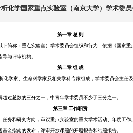
分析化学国家重点实验室（南京大学）学术委员
第一章 总 则
以下简称：重点实验室）学术委员会组织和行为，依据《国家重
指导与评审机构。
第二章 组 成
分析化学家、生命科学家及相关学科专家组成，学术委员会主任
得超过总数的三分之一，中青年学术委员不少于三分之一。
第三章 工作职责
、任务和研究方向，审议重点实验室的重大学术活动、年度工作
题基金指南的发布，评审开放课题的开题报告和结题报告。