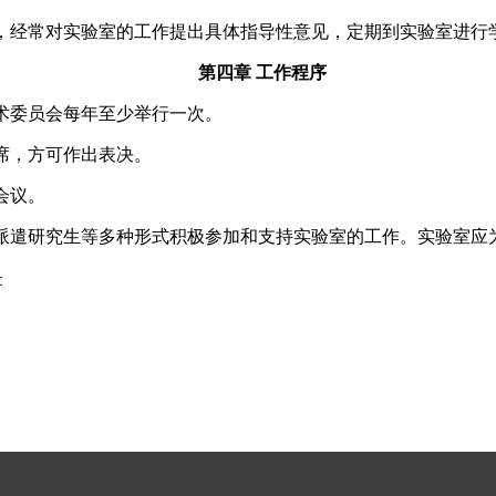
，经常对实验室的工作提出具体指导性意见，定期到实验室进行
第四章 工作程序
术委员会每年至少举行一次。
席，方可作出表决。
会议。
派遣研究生等多种形式积极参加和支持实验室的工作。实验室应
c