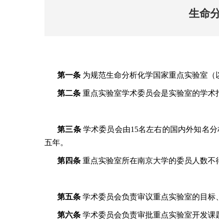
生命
第一条
为规范生命分析化学国家重点实验室（
第二条
重点实验室学术委员会是实验室的学术
第三条
学术委员会由15名左右的国内外知名
五年。
第四条
重点实验室所在南京大学的委员人数不
第五条
学术委员会负责审议重点实验室的目标
第六条
学术委员会负责审批重点实验室开发课