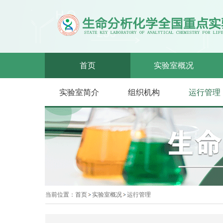
首页
实验室概况
实验室简介
组织机构
运行管理
当前位置：
首页
实验室概况
运行管理