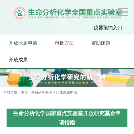
仪器预约入口
|
开放课题申请
审批方法
资助课题
开放成果
当前位置：
首页
开放研究基金
开放课题申请
生命分析化学国家重点实验室开放研究基金申
请指南