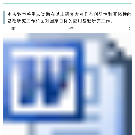
本实验室将重点资助在以上研究方向具有创新性和开拓性的
基础研究工作和面对国家目标的应用基础研究工作。
：
附件