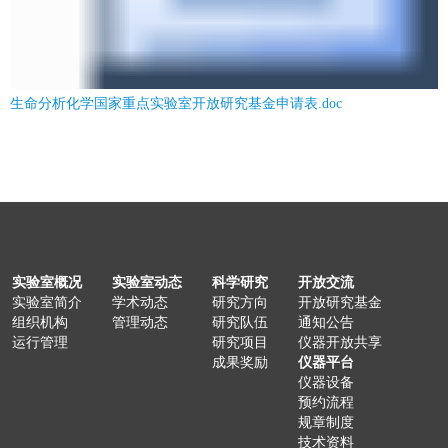
生命分析化学国家重点实验室开放研究基金申请表.doc
实验室概况
实验室动态
科学研究
开放交流
实验室简介
学术动态
研究方向
开放研究基金
组织机构
管理动态
研究队伍
通知公告
运行管理
研究项目
仪器开放共享
成果奖励
仪器平台
仪器设备
预约流程
规章制度
技术资料