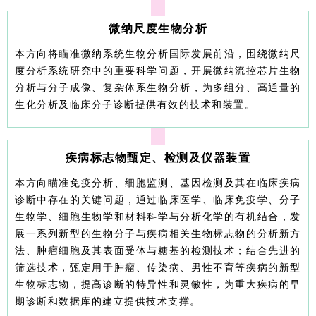
微纳尺度生物分析
本方向将瞄准微纳系统生物分析国际发展前沿，围绕微纳尺
度分析系统研究中的重要科学问题，开展微纳流控芯片生物
分析与分子成像、复杂体系生物分析，为多组分、高通量的
生化分析及临床分子诊断提供有效的技术和装置。
疾病标志物甄定、检测及仪器装置
本方向瞄准免疫分析、细胞监测、基因检测及其在临床疾病
诊断中存在的关键问题，通过临床医学、临床免疫学、分子
生物学、细胞生物学和材料科学与分析化学的有机结合，发
展一系列新型的生物分子与疾病相关生物标志物的分析新方
法、肿瘤细胞及其表面受体与糖基的检测技术；结合先进的
筛选技术，甄定用于肿瘤、传染病、男性不育等疾病的新型
生物标志物，提高诊断的特异性和灵敏性，为重大疾病的早
期诊断和数据库的建立提供技术支撑。