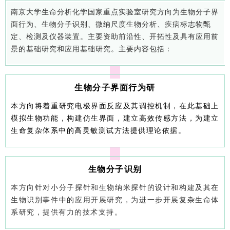
南京大学生命分析化学国家重点实验室研究方向为生物分子界
面行为、生物分子识别、微纳尺度生物分析、疾病标志物甄
定、检测及仪器装置。主要资助前沿性、开拓性及具有应用前
景的基础研究和应用基础研究。主要内容包括：
生物分子界面行为研
本方向将着重研究电极界面反应及其调控机制，在此基础上
模拟生物功能，构建仿生界面，建立高效传感方法，为建立
生命复杂体系中的高灵敏测试方法提供理论依据。
生物分子识别
本方向针对小分子探针和生物纳米探针的设计和构建及其在
生物识别事件中的应用开展研究，为进一步开展复杂生命体
系研究，提供有力的技术支持。