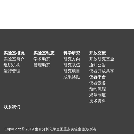
实验室概况
实验室动态
科学研究
开放交流
实验室简介
学术动态
研究方向
开放研究基金
组织机构
管理动态
研究队伍
通知公告
运行管理
研究项目
仪器开放共享
成果奖励
仪器平台
仪器设备
预约流程
规章制度
技术资料
联系我们
Copyright © 2019 生命分析化学全国重点实验室 版权所有