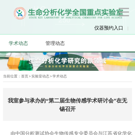
仪器预约入口
|
学术动态
管理动态
当前位置：
首页
实验室动态
学术动态
我室参与承办的“第二届生物传感学术研讨会”在无
锡召开
由中国分析测试协会生物传感专业委员会与江苏省化学化