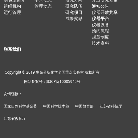
组织机构
管理动态
研究队伍
通知公告
运行管理
研究项目
仪器开放共享
成果奖励
仪器平台
仪器设备
预约流程
规章制度
技术资料
联系我们
Copyright © 2019 生命分析化学全国重点实验室 版权所有
网站备案号：苏ICP备10085945号
友情链接：
国家自然科学基金委
中国科学技术部
中国教育部
江苏省科技厅
江苏省教育厅