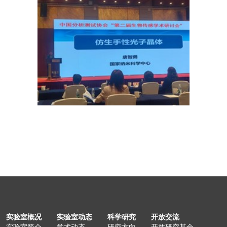
实验室概况
实验室动态
科学研究
开放交流
实验室简介
学术动态
研究方向
开放研究基金