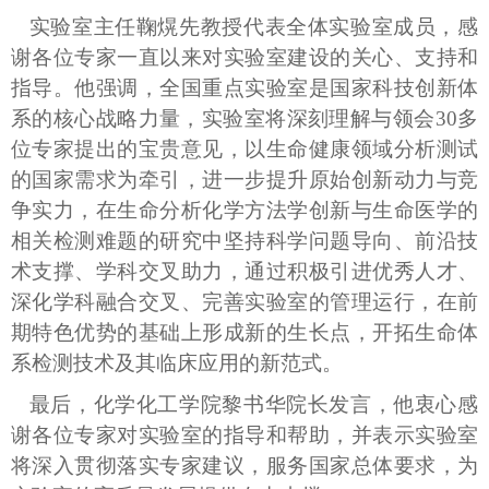
实验室主任鞠熀先教授代表全体实验室成员，感
谢各位专家一直以来对实验室建设的关心、支持和
指导。他强调，全国重点实验室是国家科技创新体
系的核心战略力量，实验室将深刻理解与领会
30
多
位专家提出的宝贵意见，以生命健康领域分析测试
的国家需求为牵引，进一步提升原始创新动力与竞
争实力，在生命分析化学方法学创新与生命医学的
相关检测难题的研究中坚持科学问题导向、前沿技
术支撑、学科交叉助力，通过积极引进优秀人才、
深化学科融合交叉、完善实验室的管理运行，在前
期特色优势的基础上形成新的生长点，开拓生命体
系检测技术及其临床应用的新范式。
最后，化学化工学院黎书华院长发言，他衷心感
谢各位专家对实验室的指导和帮助，并表示实验室
将深入贯彻落实专家建议，服务国家总体要求，为