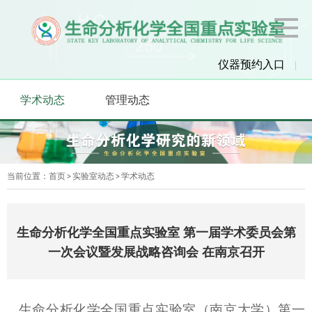
仪器预约入口
|
学术动态
管理动态
当前位置：
首页
实验室动态
学术动态
生命分析化学全国重点实验室 第一届学术委员会第
一次会议暨发展战略咨询会 在南京召开
生命分析化学全国重点实验室（南京大学）第一