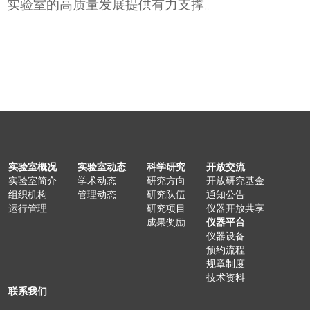
实验室的高质量发展提供有力支撑。
实验室概况
实验室动态
科学研究
开放交流
实验室简介
学术动态
研究方向
开放研究基金
组织机构
管理动态
研究队伍
通知公告
运行管理
研究项目
仪器开放共享
成果奖励
仪器平台
仪器设备
预约流程
规章制度
技术资料
联系我们