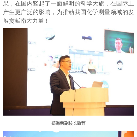
果，在国内竖起了一面鲜明的科学大旗，在国际上
产生更广泛的影响，为推动我国化学测量领域的发
展贡献南大力量！
郑海荣副校长致辞