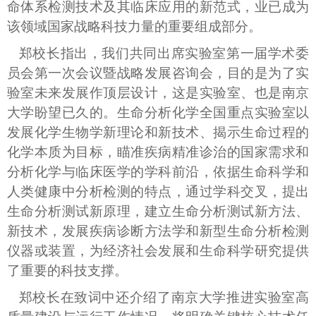
命体系检测技术及其临床应用的新范式，业已成为
该领域国家战略科技力量的重要组成部分。
郑校长指出，我们共同出席实验室第一届学术委
员会第一次会议暨战略发展咨询会，目的是为了实
验室未来发展作顶层设计，这是实验室、也是南京
大学盼望已久的。生命分析化学全国重点实验室以
发展化学生物学新理论和新技术、揭示生命过程的
化学本质为目标，瞄准疾病精准诊治的国家需求和
分析化学与临床医学的学科前沿，依据生命科学和
人类健康中分析检测的特点，通过学科交叉，提出
生命分析测试新原理，建立生命分析测试新方法、
新技术，发展疾病诊断方法学和新型生命分析检测
仪器或装置，为经济社会发展和生命科学研究提供
了重要的科技支撑。
郑校长在致词中还介绍了南京大学推进实验室高