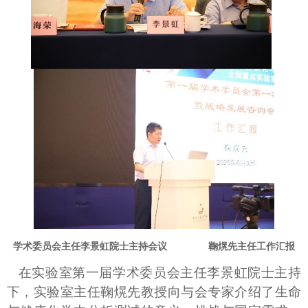
学术委员会主任李景虹院士主持会议
鞠熀先主任工作汇报
在实验室第一届学术委员会主任李景虹院士主持
下，实验室主任鞠熀先教授向与会专家介绍了生命