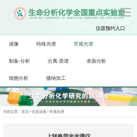
仪器预约入口
|
成像
特殊光谱
常规光谱
制备-分析
分离-质谱
表面分析
细胞分析
微纳加工
当前位置：
首页
仪器设备
常规光谱
上转换荧光光谱仪