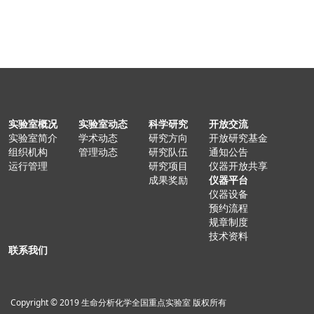
实验室概况
实验室动态
科学研究
开放交流
实验室简介
学术动态
研究方向
开放研究基金
组织机构
管理动态
研究队伍
通知公告
运行管理
研究项目
仪器开放共享
成果奖励
仪器平台
仪器设备
预约流程
规章制度
技术资料
联系我们
Copyright © 2019 生命分析化学全国重点实验室 版权所有