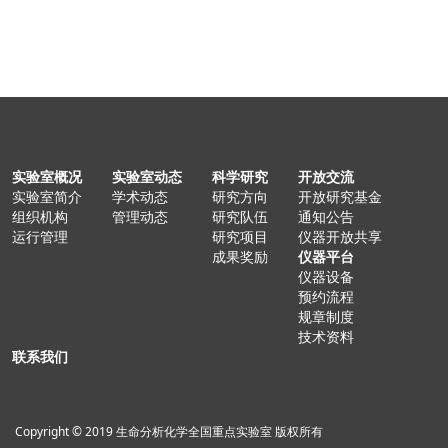
实验室概况
实验室动态
科学研究
开放交流
实验室简介
学术动态
研究方向
开放研究基金
组织机构
管理动态
研究队伍
通知公告
运行管理
研究项目
仪器开放共享
成果奖励
仪器平台
仪器设备
预约流程
规章制度
技术资料
联系我们
Copyright © 2019 生命分析化学全国重点实验室 版权所有