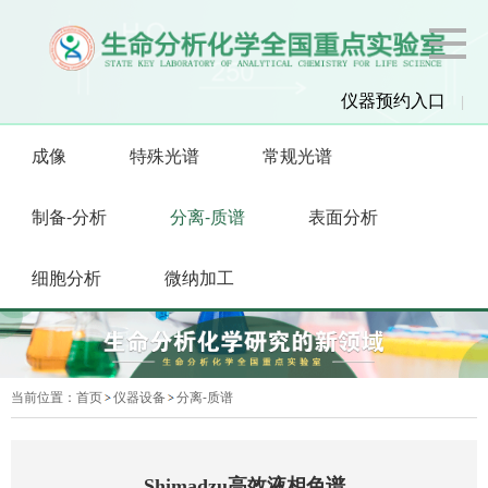
仪器预约入口
|
成像
特殊光谱
常规光谱
制备-分析
分离-质谱
表面分析
细胞分析
微纳加工
当前位置：
首页
仪器设备
分离-质谱
Shimadzu高效液相色谱