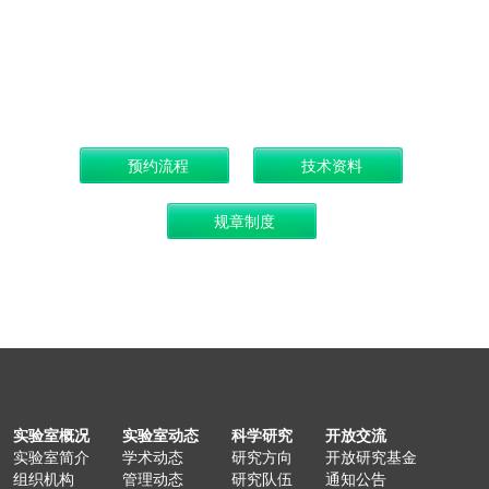
实验室概况
实验室动态
科学研究
开放交流
实验室简介
学术动态
研究方向
开放研究基金
组织机构
管理动态
研究队伍
通知公告