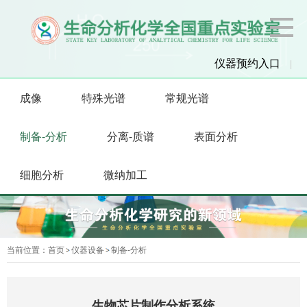
仪器预约入口
|
成像
特殊光谱
常规光谱
制备-分析
分离-质谱
表面分析
细胞分析
微纳加工
当前位置：
首页
仪器设备
制备-分析
生物芯片制作分析系统