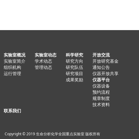
实验室概况
实验室动态
科学研究
开放交流
实验室简介
学术动态
研究方向
开放研究基金
组织机构
管理动态
研究队伍
通知公告
运行管理
研究项目
仪器开放共享
成果奖励
仪器平台
仪器设备
预约流程
规章制度
技术资料
联系我们
Copyright © 2019 生命分析化学全国重点实验室 版权所有