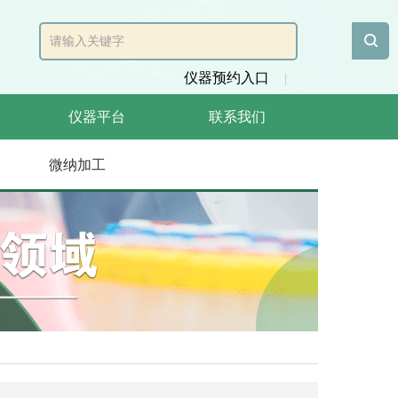
仪器预约入口
|
仪器平台
联系我们
微纳加工