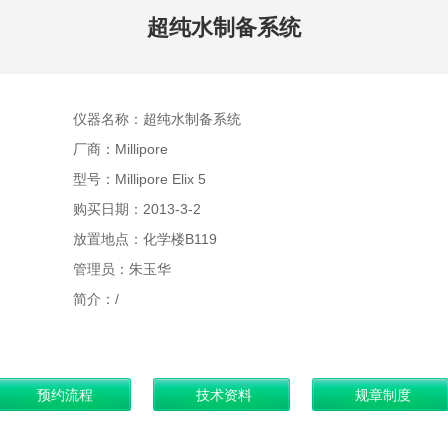
超纯水制备系统
仪器名称：超纯水制备系统
厂商：Millipore
型号：Millipore Elix 5
购买日期：2013-3-2
放置地点：化学楼B119
管理员：朱玉华
简介：/