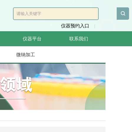
仪器预约入口
|
仪器平台
联系我们
微纳加工