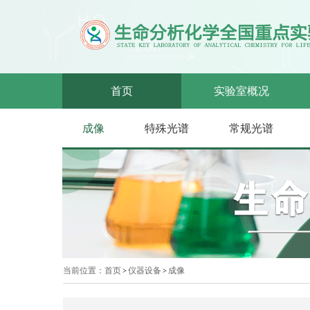
首页
实验室概况
成像
特殊光谱
常规光谱
当前位置：
首页
仪器设备
成像