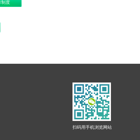
扫码用手机浏览网站