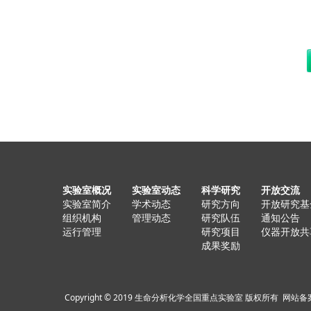
实验室概况
实验室动态
科学研究
开放交流
实验室简介
学术动态
研究方向
开放研究基
组织机构
管理动态
研究队伍
通知公告
运行管理
研究项目
仪器开放共
成果奖励
Copyright © 2019 生命分析化学全国重点实验室 版权所有
网站备案