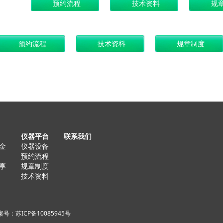
仪器平台
联系我们
金
仪器设备
预约流程
享
规章制度
技术资料
号：苏ICP备10085945号