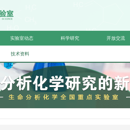
实验室动态
科学研究
开放交流
技术资料