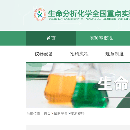
首页
实验室概况
仪器设备
预约流程
规章制度
当前位置：
首页
仪器平台
技术资料