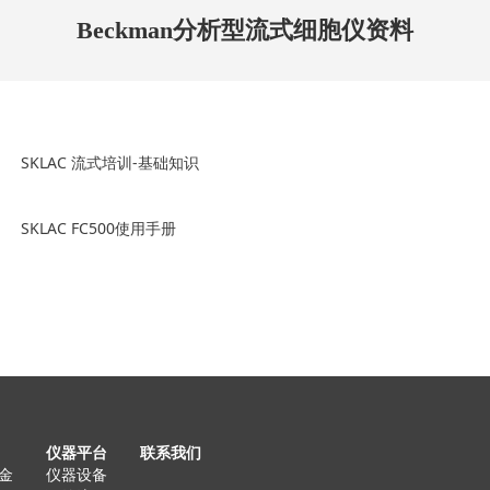
Beckman分析型流式细胞仪资料
SKLAC 流式培训-基础知识
SKLAC FC500使用手册
仪器平台
联系我们
金
仪器设备