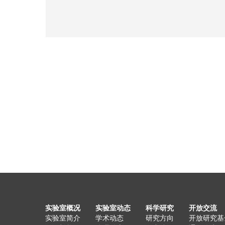
实验室概况
实验室动态
科学研究
开放交流
实验室简介
学术动态
研究方向
开放研究基