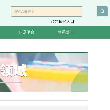
仪器预约入口
|
仪器平台
联系我们